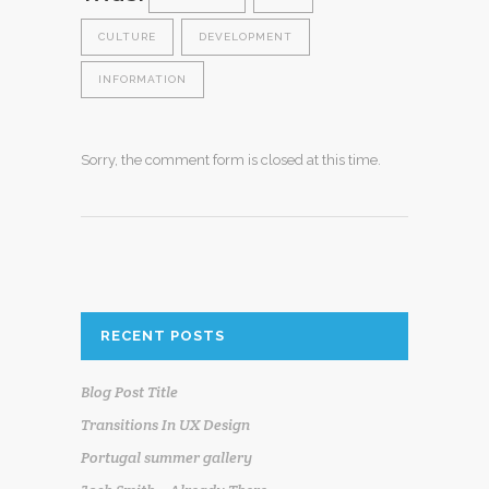
CULTURE
DEVELOPMENT
INFORMATION
Sorry, the comment form is closed at this time.
RECENT POSTS
Blog Post Title
Transitions In UX Design
Portugal summer gallery